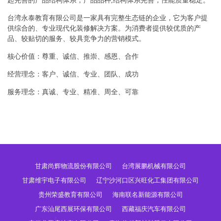
起完善的产品结构体系，产品品种,结构体系完善，性能质量稳定。
台湾永泰教育有限公司是一家具有完整生态链的企业，它为客户提
供综合的、专业现代化装修解决方案。为消费者提供较优质的产
品、较贴切的服务、较具竞争力的营销模式。
核心价值：尊重、诚信、推崇、感恩、合作
经营理念：客户、诚信、专业、团队、成功
服务理念：真诚、专业、精准、周全、可靠
甘肃尚辉物流股份有限公司
台湾展鹏机械有限公司
甘肃维宇电子有限公司
辽宁沙河口区兴旺化工集团有限公司
贵州荣盛教育有限公司
海南联名新能源有限公司
广东汕尾西展环保有限公司
西藏福庆汽车有限公司