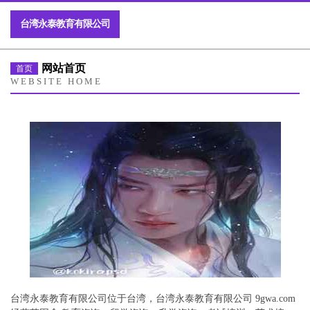
台湾永泰教育有限公司
网站首页
首页
WEBSITE HOME
台湾永泰教育有限公司位于台湾，台湾永泰教育有限公司 9gwa.com